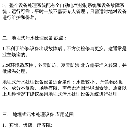
5、整个设备处理系统配有全自动电气控制系统和设备故障系
统，运行可靠，平时一般不需要专人管理，只需适时地对设备
进行维护和保养。
二、地埋式污水处理设备 缺点：
1.不利于维修.设备出现故障后，不方便检修与更换。这通常是
业主烦恼的。
2.对环境适应性，冬天防冻、夏天防洪.北方需要埋入较深，并
做保温处理。
地埋式污水处理设备设备适合条件：水量较小 、污染物浓度
小、成分不复杂、场地有限、需考虑周围环境因素等。通常以
上几种情况下建议采用地埋式污水处理设备系统进行处理。
三、 地埋式污水处理设备 应用范围
1、宾馆、饭店、疗养院;