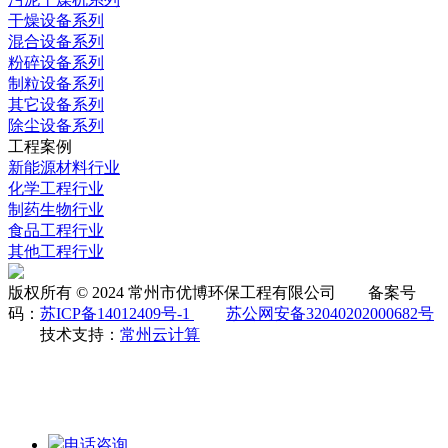
干燥设备系列
混合设备系列
粉碎设备系列
制粒设备系列
其它设备系列
除尘设备系列
工程案例
新能源材料行业
化学工程行业
制药生物行业
食品工程行业
其他工程行业
版权所有 © 2024 常州市优博环保工程有限公司 备案号
码：
苏ICP备14012409号-1
苏公网安备32040202000682号
技术支持：
常州云计算
电话咨询