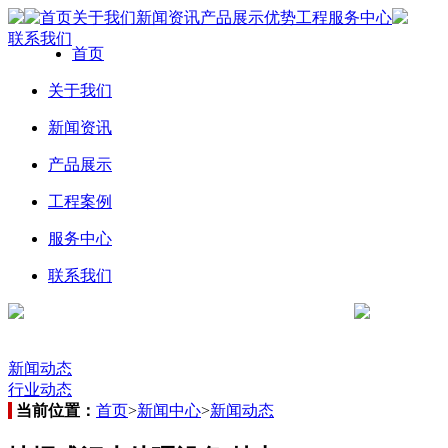
首页
关于我们
新闻资讯
产品展示
优势工程
服务中心
联系我们
首页
关于我们
新闻资讯
产品展示
工程案例
服务中心
联系我们
新闻动态
行业动态
当前位置：
首页
>
新闻中心
>
新闻动态