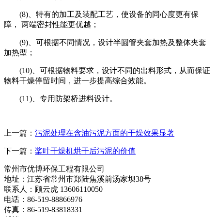
(8)、特有的加工及装配工艺，使设备的同心度更有保
障， 两端密封性能更优越；
(9)、可根据不同情况，设计半圆管夹套加热及整体夹套
加热型；
(10)、可根据物料要求，设计不同的出料形式，从而保证
物料干燥停留时间，进一步提高综合效能。
(11)、专用防架桥进料设计。
上一篇：
污泥处理在含油污泥方面的干燥效果显著
下一篇：
桨叶干燥机烘干后污泥的价值
常州市优博环保工程有限公司
地址：江苏省常州市郑陆焦溪前汤家坝38号
联系人：顾云虎 13606110050
电话：86-519-88866976
传真：86-519-83818331