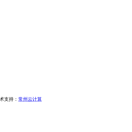
支持：
常州云计算