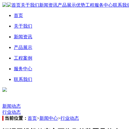
首页
关于我们
新闻资讯
产品展示
优势工程
服务中心
联系我
首页
关于我们
新闻资讯
产品展示
工程案例
服务中心
联系我们
新闻动态
行业动态
当前位置：
首页
>
新闻中心
>
行业动态