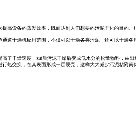
提高设备的蒸发效率，既而达到人们想要的污泥干化的目的。根
通道干燥机应用范围，不仅可以干燥各类污泥，还可以干燥各种
了干燥速度，zui后污泥干燥后变成低水分的松散物料，由出
进行热交换，在其表面形成一层硬壳，这样大大减少污泥粘附筒