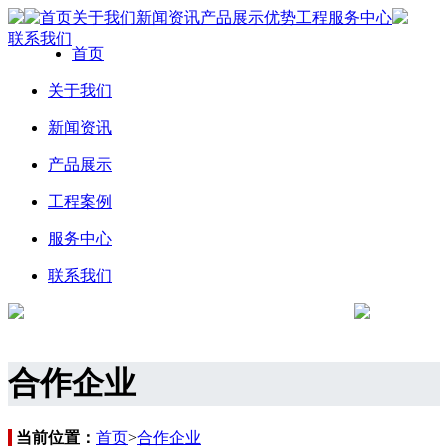
首页
关于我们
新闻资讯
产品展示
优势工程
服务中心
联系我们
首页
关于我们
新闻资讯
产品展示
工程案例
服务中心
联系我们
合作企业
当前位置：
首页
>
合作企业