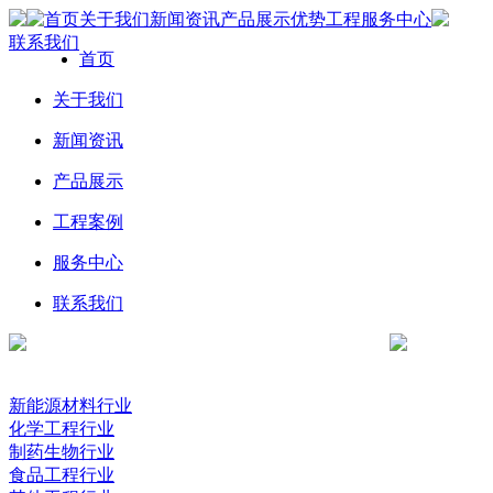
首页
关于我们
新闻资讯
产品展示
优势工程
服务中心
联系我们
首页
关于我们
新闻资讯
产品展示
工程案例
服务中心
联系我们
新能源材料行业
化学工程行业
制药生物行业
食品工程行业